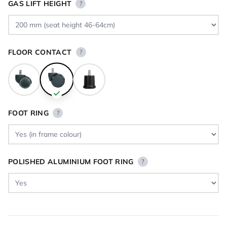
GAS LIFT HEIGHT
?
FLOOR CONTACT
?
FOOT RING
?
POLISHED ALUMINIUM FOOT RING
?