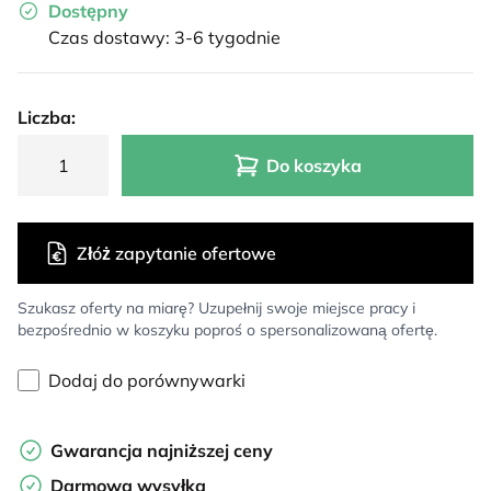
Dostępny
Czas dostawy: 3-6 tygodnie
Liczba:
Do koszyka
Złóż zapytanie ofertowe
Szukasz oferty na miarę? Uzupełnij swoje miejsce pracy i
bezpośrednio w koszyku poproś o spersonalizowaną ofertę.
Dodaj do porównywarki
Gwarancja najniższej ceny
Darmowa wysyłka