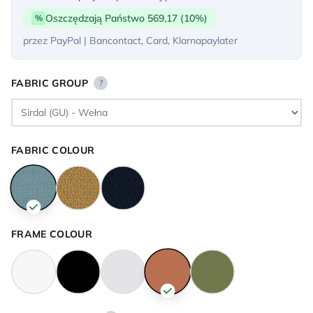
Oszczędzają Państwo 569,17 (10%)
%
przez PayPal | Bancontact, Card, Klarnapaylater
FABRIC GROUP
?
FABRIC COLOUR
FRAME COLOUR