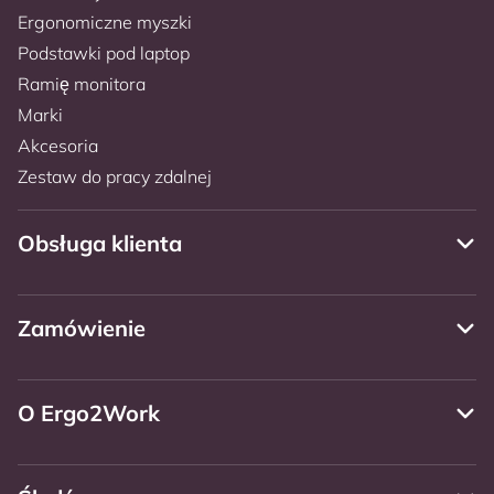
Ergonomiczne myszki
Podstawki pod laptop
Ramię monitora
Marki
Akcesoria
Zestaw do pracy zdalnej
Obsługa klienta
Zamówienie
O Ergo2Work