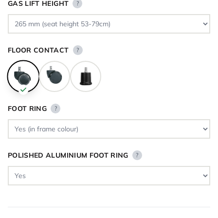
GAS LIFT HEIGHT
?
FLOOR CONTACT
?
FOOT RING
?
POLISHED ALUMINIUM FOOT RING
?