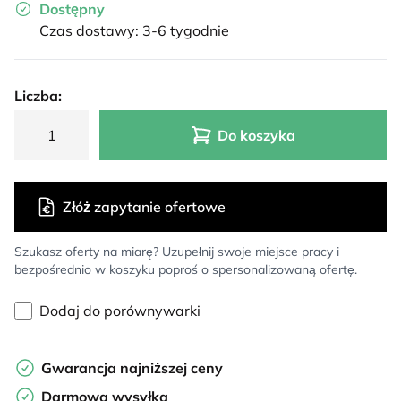
Dostępny
Czas dostawy: 3-6 tygodnie
Liczba:
Do koszyka
Złóż zapytanie ofertowe
Szukasz oferty na miarę? Uzupełnij swoje miejsce pracy i
bezpośrednio w koszyku poproś o spersonalizowaną ofertę.
Dodaj do porównywarki
Gwarancja najniższej ceny
Darmowa wysyłka