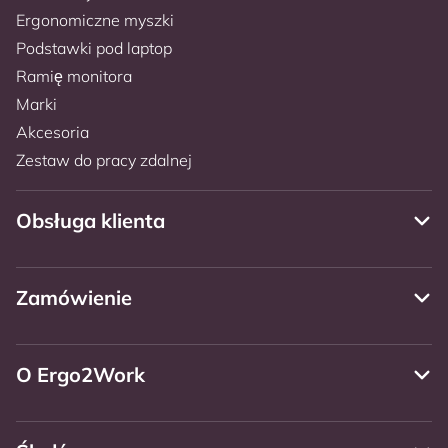
Ergonomiczne myszki
Podstawki pod laptop
Ramię monitora
Marki
Akcesoria
Zestaw do pracy zdalnej
Obsługa klienta
Zamówienie
O Ergo2Work