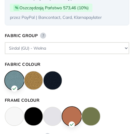
Oszczędzają Państwo 573,46 (10%)
%
przez PayPal | Bancontact, Card, Klarnapaylater
FABRIC GROUP
?
FABRIC COLOUR
FRAME COLOUR