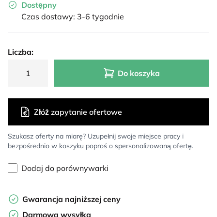
Dostępny
Czas dostawy: 3-6 tygodnie
Liczba:
Do koszyka
Złóż zapytanie ofertowe
Szukasz oferty na miarę? Uzupełnij swoje miejsce pracy i
bezpośrednio w koszyku poproś o spersonalizowaną ofertę.
Dodaj do porównywarki
Gwarancja najniższej ceny
Darmowa wysyłka