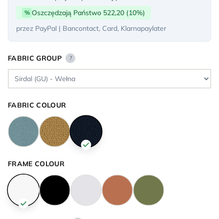
Oszczędzają Państwo 522,20 (10%)
%
przez PayPal | Bancontact, Card, Klarnapaylater
FABRIC GROUP
?
FABRIC COLOUR
FRAME COLOUR