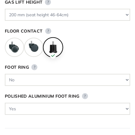
GAS LIFT HEIGHT
?
FLOOR CONTACT
?
FOOT RING
?
POLISHED ALUMINIUM FOOT RING
?