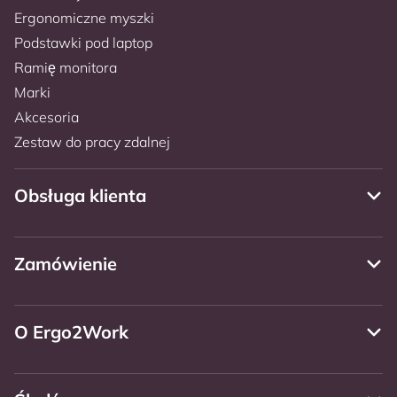
Ergonomiczne myszki
Podstawki pod laptop
Ramię monitora
Marki
Akcesoria
Zestaw do pracy zdalnej
Obsługa klienta
Zamówienie
O Ergo2Work