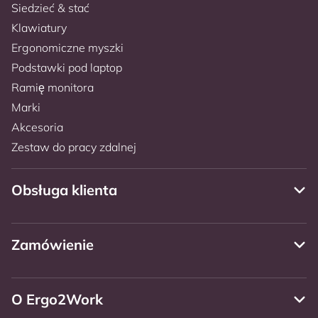
Siedzieć & stać
Klawiatury
Ergonomiczne myszki
Podstawki pod laptop
Ramię monitora
Marki
Akcesoria
Zestaw do pracy zdalnej
Obsługa klienta
Zamówienie
O Ergo2Work