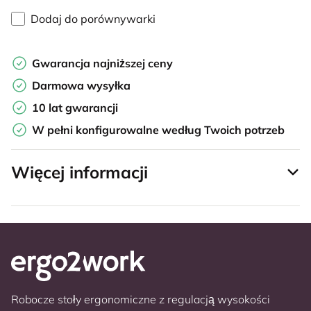
Dodaj do porównywarki
Gwarancja najniższej ceny
Darmowa wysyłka
10 lat gwarancji
W pełni konfigurowalne według Twoich potrzeb
Więcej informacji
Robocze stoły ergonomiczne z regulacją wysokości