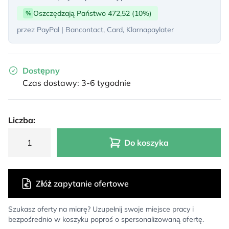
Oszczędzają Państwo 472,52 (10%)
%
przez PayPal | Bancontact, Card, Klarnapaylater
Dostępny
Czas dostawy: 3-6 tygodnie
Liczba:
Do koszyka
Złóż zapytanie ofertowe
Szukasz oferty na miarę? Uzupełnij swoje miejsce pracy i
bezpośrednio w koszyku poproś o spersonalizowaną ofertę.