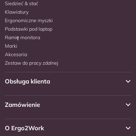
Siedzieć & stać
Klawiatury
Ergonomiczne myszki
Podstawki pod laptop
Ramię monitora
Marki
Akcesoria
Zestaw do pracy zdalnej
Obsługa klienta
Zamówienie
O Ergo2Work