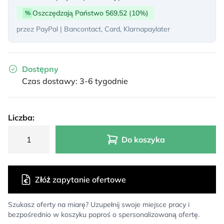
Oszczędzają Państwo 569,52 (10%)
%
przez PayPal | Bancontact, Card, Klarnapaylater
Dostępny
Czas dostawy: 3-6 tygodnie
Liczba:
Do koszyka
Złóż zapytanie ofertowe
Szukasz oferty na miarę? Uzupełnij swoje miejsce pracy i
bezpośrednio w koszyku poproś o spersonalizowaną ofertę.