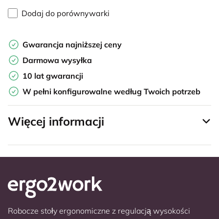
Dodaj do porównywarki
Gwarancja najniższej ceny
Darmowa wysyłka
10 lat gwarancji
W pełni konfigurowalne według Twoich potrzeb
Więcej informacji
Robocze stoły ergonomiczne z regulacją wysokości