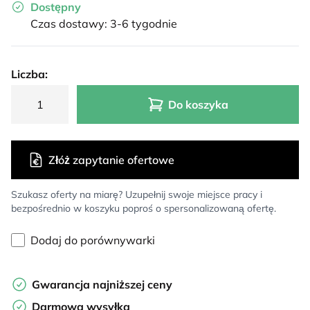
Dostępny
Czas dostawy: 3-6 tygodnie
Liczba:
Do koszyka
Złóż zapytanie ofertowe
Szukasz oferty na miarę? Uzupełnij swoje miejsce pracy i
bezpośrednio w koszyku poproś o spersonalizowaną ofertę.
Dodaj do porównywarki
Gwarancja najniższej ceny
Darmowa wysyłka