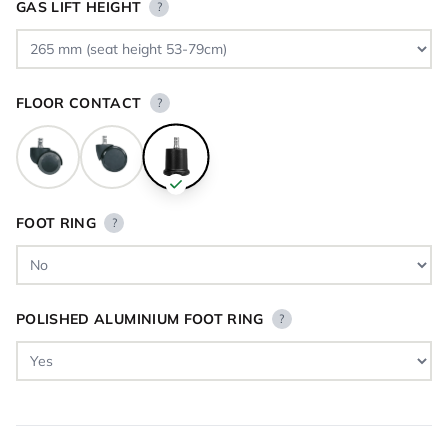
GAS LIFT HEIGHT
?
FLOOR CONTACT
?
FOOT RING
?
POLISHED ALUMINIUM FOOT RING
?