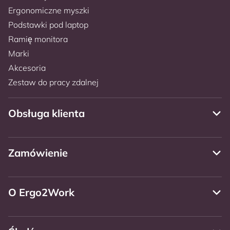
Ergonomiczne myszki
Podstawki pod laptop
Ramię monitora
Marki
Akcesoria
Zestaw do pracy zdalnej
Obsługa klienta
Zamówienie
O Ergo2Work