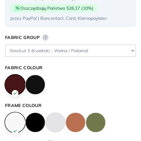
Oszczędzają Państwo 526,17 (10%)
%
przez PayPal | Bancontact, Card, Klarnapaylater
FABRIC GROUP
?
FABRIC COLOUR
FRAME COLOUR