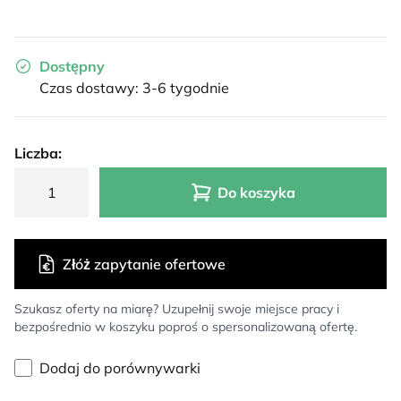
Dostępny
Czas dostawy: 3-6 tygodnie
Liczba:
Do koszyka
Złóż zapytanie ofertowe
Szukasz oferty na miarę? Uzupełnij swoje miejsce pracy i
bezpośrednio w koszyku poproś o spersonalizowaną ofertę.
Dodaj do porównywarki