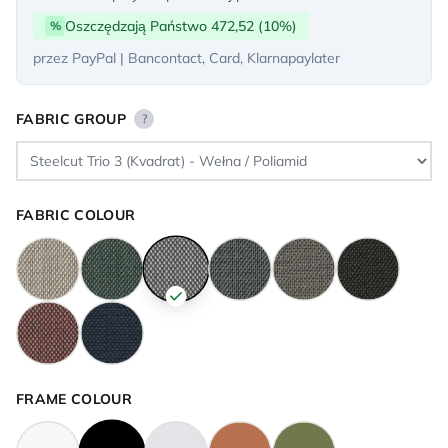
Oszczędzają Państwo 472,52 (10%)
%
przez PayPal | Bancontact, Card, Klarnapaylater
FABRIC GROUP
?
FABRIC COLOUR
FRAME COLOUR