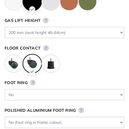
GAS LIFT HEIGHT
?
FLOOR CONTACT
?
FOOT RING
?
POLISHED ALUMINIUM FOOT RING
?