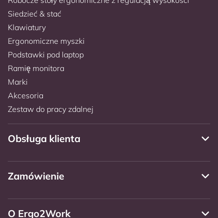
Siedzieć & stać
Klawiatury
Ergonomiczne myszki
Podstawki pod laptop
Ramię monitora
Marki
Akcesoria
Zestaw do pracy zdalnej
Obsługa klienta
Zamówienie
O Ergo2Work