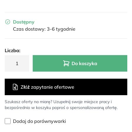
Dostępny
Czas dostawy: 3-6 tygodnie
Liczba:
Do koszyka
Złóż zapytanie ofertowe
Szukasz oferty na miarę? Uzupełnij swoje miejsce pracy i
bezpośrednio w koszyku poproś o spersonalizowaną ofertę.
Dodaj do porównywarki