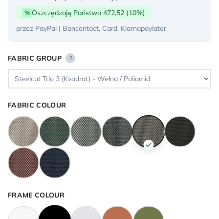
Oszczędzają Państwo 472,52 (10%)
%
przez PayPal | Bancontact, Card, Klarnapaylater
FABRIC GROUP
?
FABRIC COLOUR
FRAME COLOUR