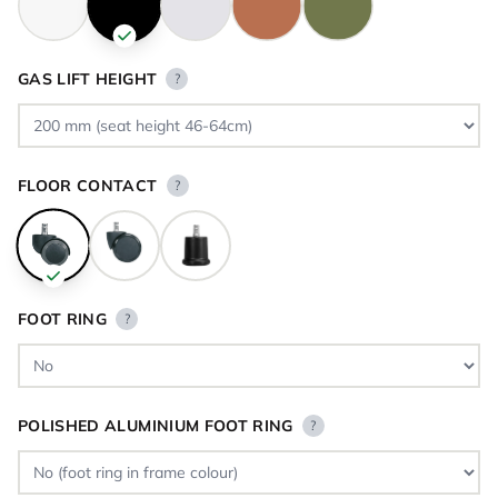
GAS LIFT HEIGHT
?
FLOOR CONTACT
?
FOOT RING
?
POLISHED ALUMINIUM FOOT RING
?