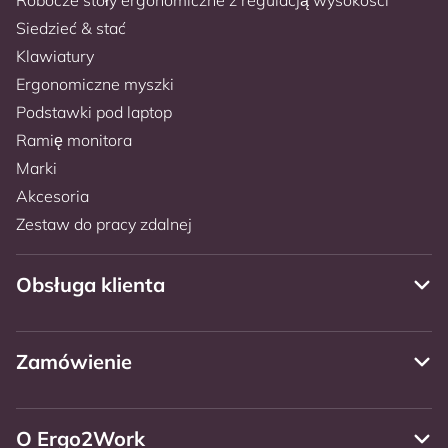
Siedzieć & stać
Klawiatury
Ergonomiczne myszki
Podstawki pod laptop
Ramię monitora
Marki
Akcesoria
Zestaw do pracy zdalnej
Obsługa klienta
Zamówienie
O Ergo2Work