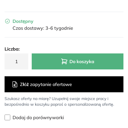
Dostępny
Czas dostawy: 3-6 tygodnie
Liczba:
Do koszyka
Złóż zapytanie ofertowe
Szukasz oferty na miarę? Uzupełnij swoje miejsce pracy i
bezpośrednio w koszyku poproś o spersonalizowaną ofertę.
Dodaj do porównywarki