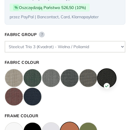
Oszczędzają Państwo 526,50 (10%)
%
przez PayPal | Bancontact, Card, Klarnapaylater
FABRIC GROUP
?
FABRIC COLOUR
FRAME COLOUR