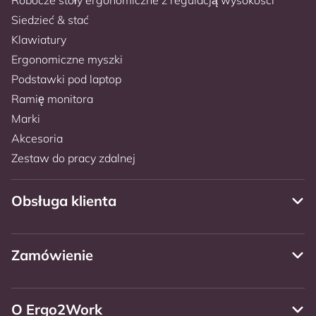
Siedzieć & stać
Klawiatury
Ergonomiczne myszki
Podstawki pod laptop
Ramię monitora
Marki
Akcesoria
Zestaw do pracy zdalnej
Obsługa klienta
Zamówienie
O Ergo2Work