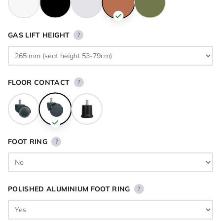
GAS LIFT HEIGHT
?
FLOOR CONTACT
?
FOOT RING
?
POLISHED ALUMINIUM FOOT RING
?