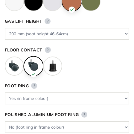
GAS LIFT HEIGHT
?
FLOOR CONTACT
?
FOOT RING
?
POLISHED ALUMINIUM FOOT RING
?