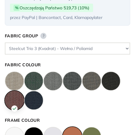
Oszczędzają Państwo 519,73 (10%)
%
przez PayPal | Bancontact, Card, Klarnapaylater
FABRIC GROUP
?
FABRIC COLOUR
FRAME COLOUR