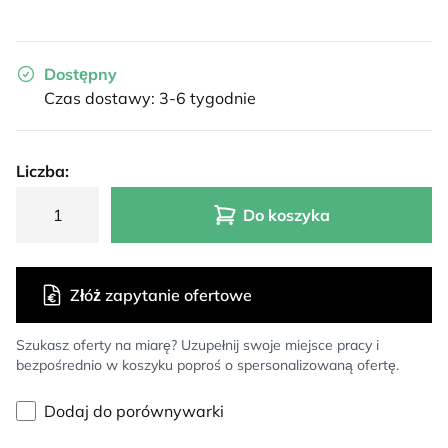
Dostępny
Czas dostawy: 3-6 tygodnie
Liczba:
Do koszyka
Złóż zapytanie ofertowe
Szukasz oferty na miarę? Uzupełnij swoje miejsce pracy i
bezpośrednio w koszyku poproś o spersonalizowaną ofertę.
Dodaj do porównywarki