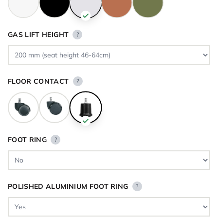
GAS LIFT HEIGHT
?
FLOOR CONTACT
?
FOOT RING
?
POLISHED ALUMINIUM FOOT RING
?