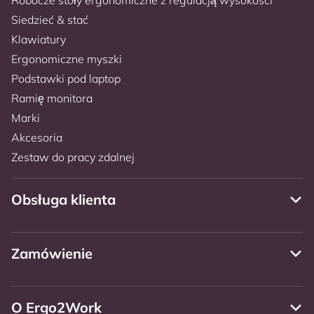
Siedzieć & stać
Klawiatury
Ergonomiczne myszki
Podstawki pod laptop
Ramię monitora
Marki
Akcesoria
Zestaw do pracy zdalnej
Obsługa klienta
Zamówienie
O Ergo2Work