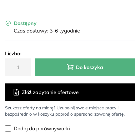
Dostępny
Czas dostawy: 3-6 tygodnie
Liczba:
Do koszyka
Złóż zapytanie ofertowe
Szukasz oferty na miarę? Uzupełnij swoje miejsce pracy i
bezpośrednio w koszyku poproś o spersonalizowaną ofertę.
Dodaj do porównywarki