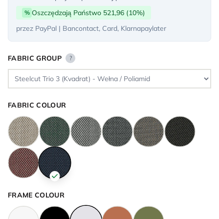
Oszczędzają Państwo 521,96 (10%)
%
przez PayPal | Bancontact, Card, Klarnapaylater
FABRIC GROUP
?
FABRIC COLOUR
FRAME COLOUR