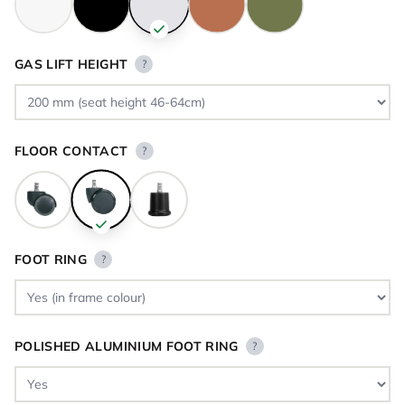
GAS LIFT HEIGHT
?
FLOOR CONTACT
?
FOOT RING
?
POLISHED ALUMINIUM FOOT RING
?