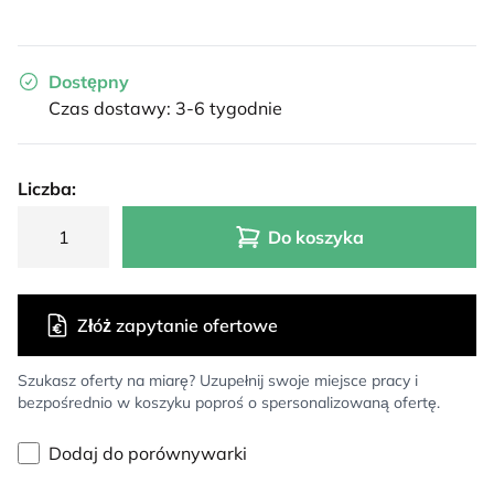
Dostępny
Czas dostawy: 3-6 tygodnie
Liczba:
Do koszyka
Złóż zapytanie ofertowe
Szukasz oferty na miarę? Uzupełnij swoje miejsce pracy i
bezpośrednio w koszyku poproś o spersonalizowaną ofertę.
Dodaj do porównywarki