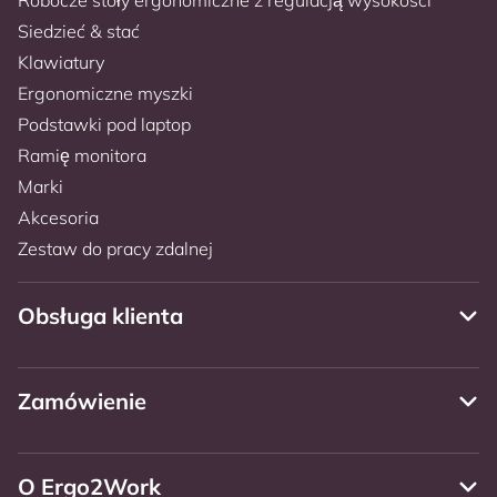
Siedzieć & stać
Klawiatury
Ergonomiczne myszki
Podstawki pod laptop
Ramię monitora
Marki
Akcesoria
Zestaw do pracy zdalnej
Obsługa klienta
Zamówienie
O Ergo2Work