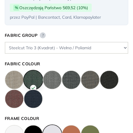
Oszczędzają Państwo 569,52 (10%)
%
przez PayPal | Bancontact, Card, Klarnapaylater
FABRIC GROUP
?
FABRIC COLOUR
FRAME COLOUR