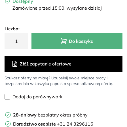
Dostępny
Zamówione przed 15:00, wysyłane dzisiaj
Liczba:
Do koszyka
Złóż zapytanie ofertowe
Szukasz oferty na miarę? Uzupełnij swoje miejsce pracy i
bezpośrednio w koszyku poproś o spersonalizowaną ofertę.
Dodaj do porównywarki
28-dniowy
bezpłatny okres próbny
Doradztwo osobiste
+31 24 3296116