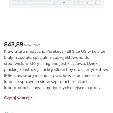
843,89
W tym VAT
Klawiatura medyczna Purekeys Full Size US w kolorze
białym została specjalnie zaprojektowana do
środowisk, w których higiena jest kluczowa. Dzięki
płaskiej konstrukcji, funkcji Clean Key oraz certyfikatowi
IP66 klawiaturę można czyścić łatwo i bezpiecznie.
Idealnie sprawdza się w szpitalach, klinikach,
laboratoriach i innych medycznych miejscach pracy.
Czytaj więcej