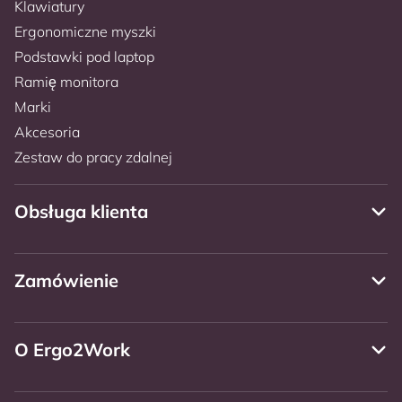
Klawiatury
Ergonomiczne myszki
Podstawki pod laptop
Ramię monitora
Marki
Akcesoria
Zestaw do pracy zdalnej
Obsługa klienta
Zamówienie
O Ergo2Work