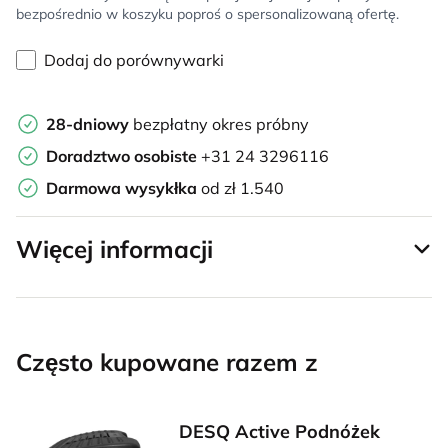
bezpośrednio w koszyku poproś o spersonalizowaną ofertę.
Dodaj do porównywarki
28-dniowy
bezpłatny okres próbny
Doradztwo osobiste
+31 24 3296116
Darmowa wysykłka
od zł 1.540
Więcej informacji
Często kupowane razem z
DESQ Active Podnóżek