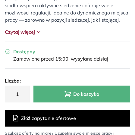
siodła wspiera aktywne siedzenie i oferuje wiele
możliwości regulacji. Idealne do dynamicznego miejsca
pracy — zarówno w pozycji siedzącej, jak i stojącej.
Czytaj więcej
Dostępny
Zamówione przed 15:00, wysyłane dzisiaj
Liczba:
Do koszyka
Złóż zapytanie ofertowe
Szukasz oferty na miarę? Uzupełnij swoje miejsce pracy i