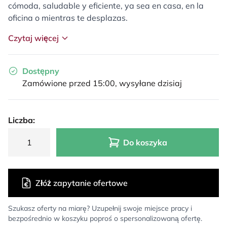
cómoda, saludable y eficiente, ya sea en casa, en la
oficina o mientras te desplazas.
Czytaj więcej
Dostępny
Zamówione przed 15:00, wysyłane dzisiaj
Liczba:
Do koszyka
Złóż zapytanie ofertowe
Szukasz oferty na miarę? Uzupełnij swoje miejsce pracy i
bezpośrednio w koszyku poproś o spersonalizowaną ofertę.