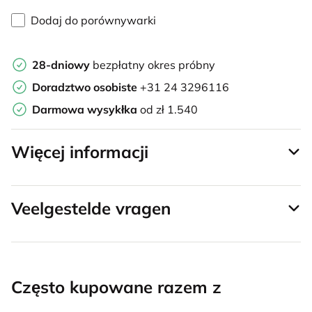
Dodaj do porównywarki
28-dniowy
bezpłatny okres próbny
Doradztwo osobiste
+31 24 3296116
Darmowa wysykłka
od zł 1.540
Więcej informacji
Veelgestelde vragen
Często kupowane razem z