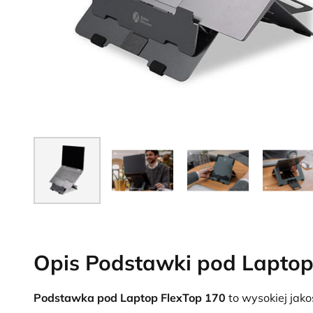
Opis Podstawki pod Laptop
Podstawka pod Laptop FlexTop 170
to wysokiej jak