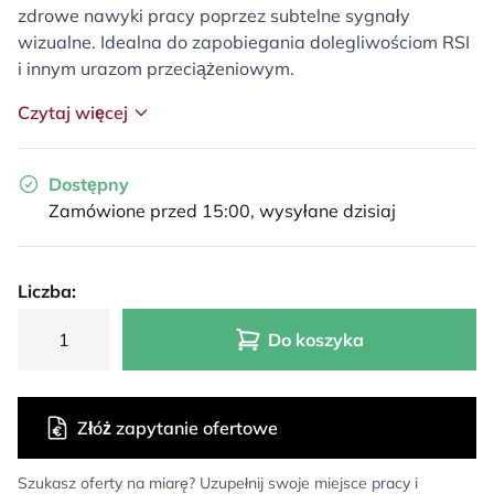
zdrowe nawyki pracy poprzez subtelne sygnały
wizualne. Idealna do zapobiegania dolegliwościom RSI
i innym urazom przeciążeniowym.
Czytaj więcej
Dostępny
Zamówione przed 15:00, wysyłane dzisiaj
Liczba:
Do koszyka
Złóż zapytanie ofertowe
Szukasz oferty na miarę? Uzupełnij swoje miejsce pracy i