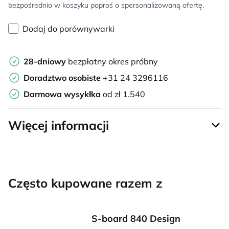
bezpośrednio w koszyku poproś o spersonalizowaną ofertę.
Dodaj do porównywarki
28-dniowy
bezpłatny okres próbny
Doradztwo osobiste
+31 24 3296116
Darmowa wysykłka
od zł 1.540
Więcej informacji
Często kupowane razem z
S-board 840 Design