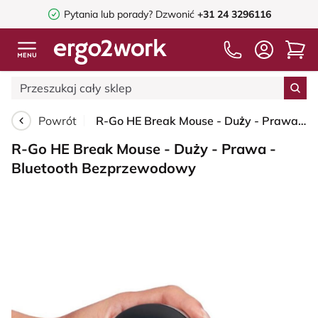
Pytania lub porady?
Dzwonić
+31 24 3296116
Powrót
R-Go HE Break Mouse - Duży - Prawa - Bluetooth Bezprzewodowy
R-Go HE Break Mouse - Duży - Prawa -
Bluetooth Bezprzewodowy