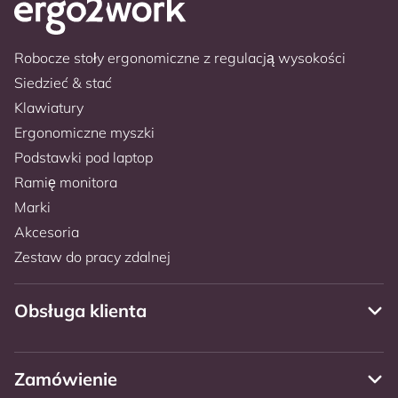
Robocze stoły ergonomiczne z regulacją wysokości
Siedzieć & stać
Klawiatury
Ergonomiczne myszki
Podstawki pod laptop
Ramię monitora
Marki
Akcesoria
Zestaw do pracy zdalnej
Obsługa klienta
Zamówienie