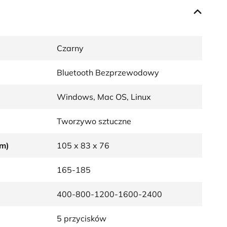
Czarny
Bluetooth Bezprzewodowy
Windows, Mac OS, Linux
Tworzywo sztuczne
mm)
105 x 83 x 76
165-185
400-800-1200-1600-2400
5 przycisków