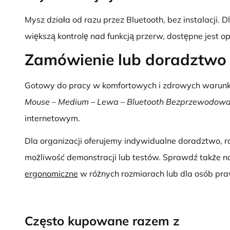
Mysz działa od razu przez Bluetooth, bez instalacji. D
większą kontrolę nad funkcją przerw, dostępne jest 
Zamówienie lub doradztwo
Gotowy do pracy w komfortowych i zdrowych waru
Mouse – Medium – Lewa – Bluetooth Bezprzewodow
internetowym.
Dla organizacji oferujemy indywidualne doradztwo, r
możliwość demonstracji lub testów. Sprawdź także 
ergonomiczne
w różnych rozmiarach lub dla osób pr
Często kupowane razem z