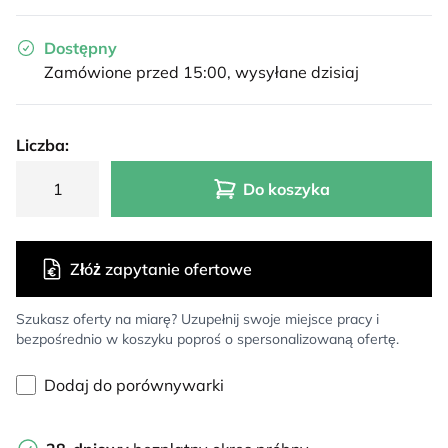
Dostępny
Zamówione przed 15:00, wysyłane dzisiaj
Liczba:
Do koszyka
Złóż zapytanie ofertowe
Szukasz oferty na miarę? Uzupełnij swoje miejsce pracy i
bezpośrednio w koszyku poproś o spersonalizowaną ofertę.
Dodaj do porównywarki