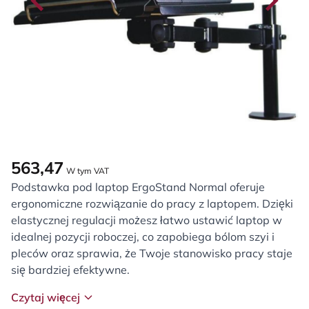
563,47
W tym VAT
Podstawka pod laptop ErgoStand Normal oferuje
ergonomiczne rozwiązanie do pracy z laptopem. Dzięki
elastycznej regulacji możesz łatwo ustawić laptop w
idealnej pozycji roboczej, co zapobiega bólom szyi i
pleców oraz sprawia, że Twoje stanowisko pracy staje
się bardziej efektywne.
Czytaj więcej