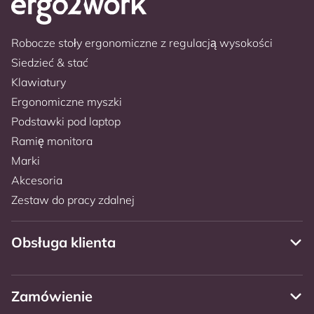
Robocze stoły ergonomiczne z regulacją wysokości
Siedzieć & stać
Klawiatury
Ergonomiczne myszki
Podstawki pod laptop
Ramię monitora
Marki
Akcesoria
Zestaw do pracy zdalnej
Obsługa klienta
Zamówienie