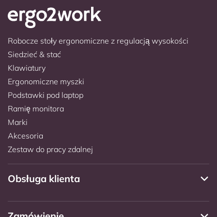
Robocze stoły ergonomiczne z regulacją wysokości
Siedzieć & stać
Klawiatury
Ergonomiczne myszki
Podstawki pod laptop
Ramię monitora
Marki
Akcesoria
Zestaw do pracy zdalnej
Obsługa klienta
Zamówienie