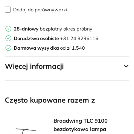
Dodaj do porównywarki
28-dniowy
bezpłatny okres próbny
Doradztwo osobiste
+31 24 3296116
Darmowa wysykłka
od zł 1.540
Więcej informacji
Często kupowane razem z
Broadwing TLC 9100
bezdotykowa lampa