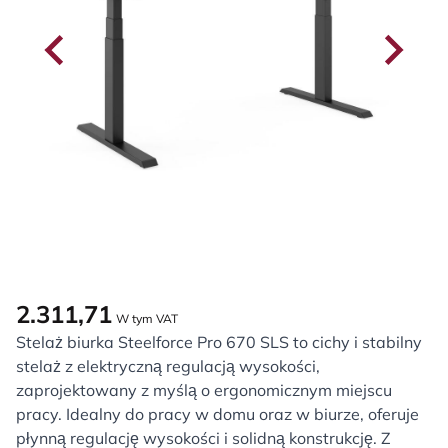
2.311,71
W tym VAT
Stelaż biurka Steelforce Pro 670 SLS to cichy i stabilny
stelaż z elektryczną regulacją wysokości,
zaprojektowany z myślą o ergonomicznym miejscu
pracy. Idealny do pracy w domu oraz w biurze, oferuje
płynną regulację wysokości i solidną konstrukcję. Z