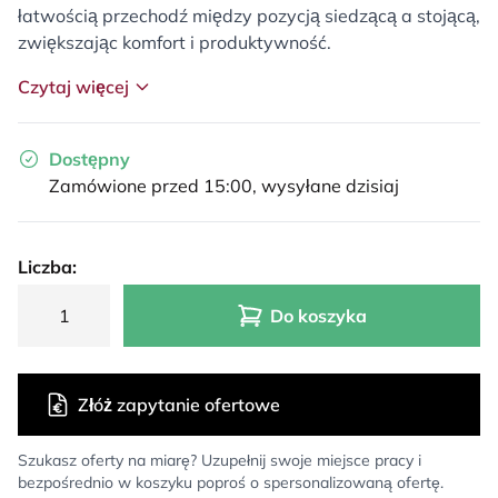
łatwością przechodź między pozycją siedzącą a stojącą,
zwiększając komfort i produktywność.
Czytaj więcej
Dostępny
Zamówione przed 15:00, wysyłane dzisiaj
Liczba:
Do koszyka
Złóż zapytanie ofertowe
Szukasz oferty na miarę? Uzupełnij swoje miejsce pracy i
bezpośrednio w koszyku poproś o spersonalizowaną ofertę.