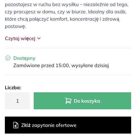
pozostajesz w ruchu bez wysiłku – niezależnie od tego,
czy pracujesz w domu, czy w biurze. Idealny dla osób,
które chcą połączyć komfort, koncentrację i zdrową
postawę.
Czytaj więcej
Dostępny
Zamówione przed 15:00, wysyłane dzisiaj
Liczba:
Do koszyka
Złóż zapytanie ofertowe