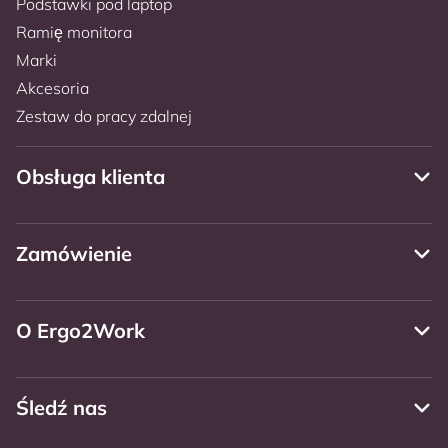
Podstawki pod laptop
Ramię monitora
Marki
Akcesoria
Zestaw do pracy zdalnej
Obsługa klienta
Zamówienie
O Ergo2Work
Śledź nas