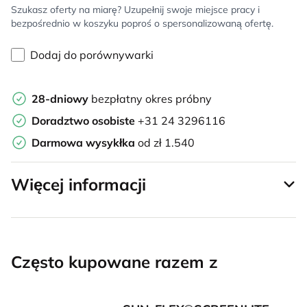
Szukasz oferty na miarę? Uzupełnij swoje miejsce pracy i
bezpośrednio w koszyku poproś o spersonalizowaną ofertę.
Dodaj do porównywarki
28-dniowy
bezpłatny okres próbny
Doradztwo osobiste
+31 24 3296116
Darmowa wysykłka
od zł 1.540
Więcej informacji
Często kupowane razem z