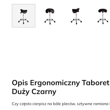
Opis Ergonomiczny Taboret
Duży Czarny
Czy często cierpisz na bóle pleców, sztywne ramiona 