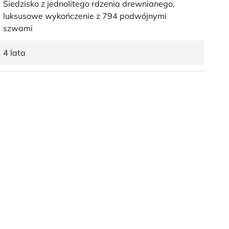
Siedzisko z jednolitego rdzenia drewnianego,
luksusowe wykończenie z 794 podwójnymi
szwami
4 lata