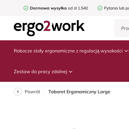
Darmowa wysyłka
od zł 1.540
Pytania lub p
Robocze stoły ergonomiczne z regulacją wysokości
Zestaw do pracy zdalnej
Powrót
Taboret Ergonomiczny Large