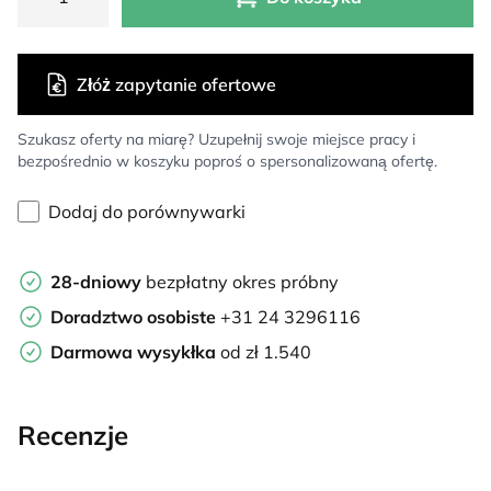
Złóż zapytanie ofertowe
Szukasz oferty na miarę? Uzupełnij swoje miejsce pracy i
bezpośrednio w koszyku poproś o spersonalizowaną ofertę.
Dodaj do porównywarki
28-dniowy
bezpłatny okres próbny
Doradztwo osobiste
+31 24 3296116
Darmowa wysykłka
od zł 1.540
Recenzje