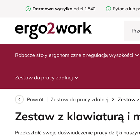
Darmowa wysyłka
od zł 1.540
Pytania lub p
Robocze stoły ergonomiczne z regulacją wysokości
Zestaw do pracy zdalnej
Powrót
Zestaw do pracy zdalnej
Zestaw z
Zestaw z klawiaturą i 
Przekształć swoje doświadczenie pracy dzięki naszy