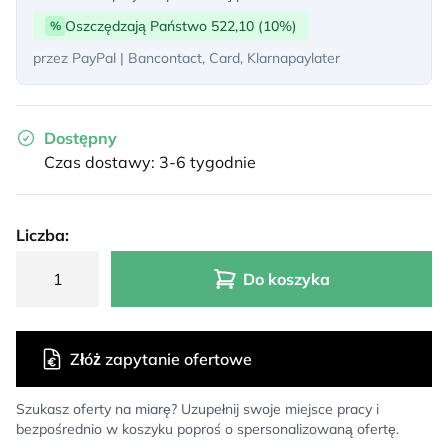
Oszczędzają Państwo 522,10 (10%)
%
przez PayPal | Bancontact, Card, Klarnapaylater
Dostępny
Czas dostawy: 3-6 tygodnie
Liczba:
Do koszyka
Złóż zapytanie ofertowe
Szukasz oferty na miarę? Uzupełnij swoje miejsce pracy i
bezpośrednio w koszyku poproś o spersonalizowaną ofertę.