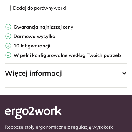
Dodaj do porównywarki
Gwarancja najniższej ceny
Darmowa wysyłka
10 lat gwarancji
W pełni konfigurowalne według Twoich potrzeb
Więcej informacji
Robocze stoły ergonomiczne z regulacją wysokości