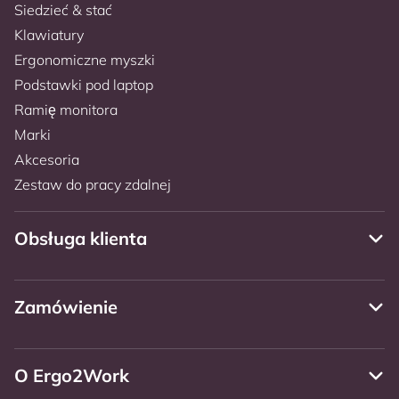
Siedzieć & stać
Klawiatury
Ergonomiczne myszki
Podstawki pod laptop
Ramię monitora
Marki
Akcesoria
Zestaw do pracy zdalnej
Obsługa klienta
Zamówienie
O Ergo2Work